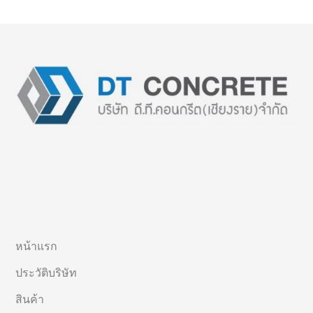
หน้าแรก
ประวัติบริษัท
สินค้า