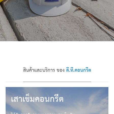
สินค้าและบริการ ของ
ดี.ที.คอนกรีต
เสาเข็มคอนกรีต