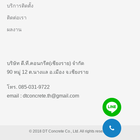
บริการติดตั้ง
ติดต่อเรา
ผลงาน
บริษัท ดี.ที.คอนกรีต(เชียงราย) จำกัด
90 หมู่ 12 ต.นางแล อ.เมือง จ.เชียงราย
โทร. 085-031-9722
email : dtconcrete.th@gmail.com
© 2018 DT Concrete Co., Ltd. All rights reserved.