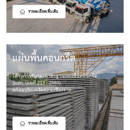
รายละเอียดเพิ่มเติม
แผ่นพื้นคอนกรีต
ได้รับการรับรองมาตรฐานแผ่นพื้นคอนกรีต
(มอก. เลขที่ 213 - 2560)
พร้อมบริการจัดส่ง จ.เชียงราย
รายละเอียดเพิ่มเติม