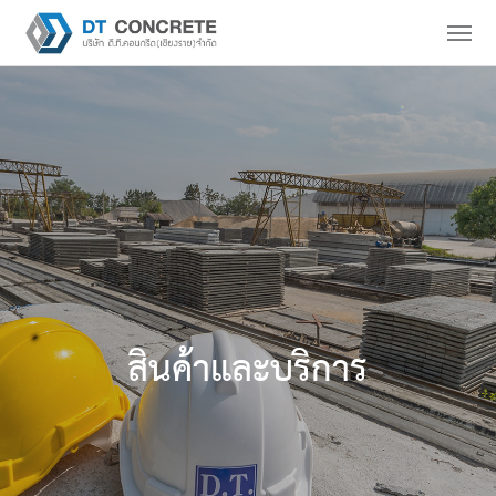
สินค้าและบริการ