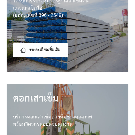
ได้รับการรับรองมาตรฐานเสาเข็มตัน
และเสาเข็มไอ
(มอก. เลขที่ 396 - 2549)
รายละเอียดเพิ่มเติม
ตอกเสาเข็ม
บริการตอกเสาเข็มด้วยทีมช่างคุณภาพ
พร้อมวิศวกรคอยควบคุมงาน