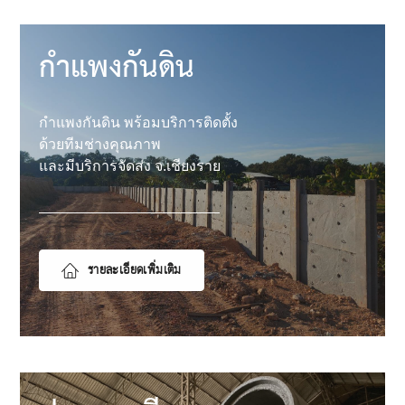
กำแพงกันดิน
กำแพงกันดิน พร้อมบริการติดตั้ง
ด้วยทีมช่างคุณภาพ
และมีบริการจัดส่ง จ.เชียงราย
รายละเอียดเพิ่มเติม