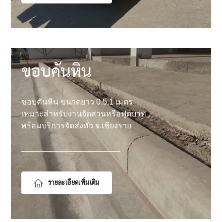
ขอบคันหิน
ขอบคันหิน ขนาดยาว 0.5,1 เมตร
เหมาะสำหรับงานจัดสวนหรือฟุตบาท
พร้อมบริการจัดส่งทั่ว จ.เชียงราย
รายละเอียดเพิ่มเติม