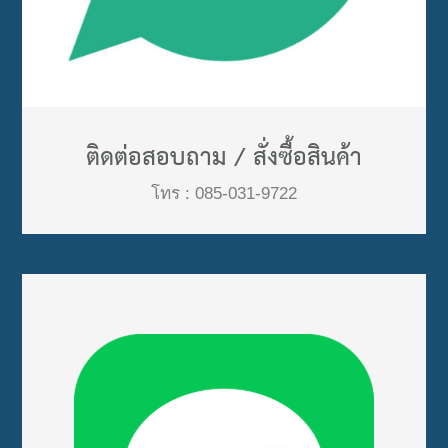
ติดต่อสอบถาม / สั่งซื้อสินค้า
โทร : 085-031-9722