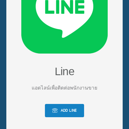
Line
แอดไลน์เพื่อติดต่อพนักงานขาย
ADD LINE