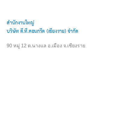
สำนักงานใหญ่
บริษัท ดี.ที.คอนกรีต (เชียงราย) จำกัด
90 หมู่ 12 ต.นางแล อ.เมือง จ.เชียงราย