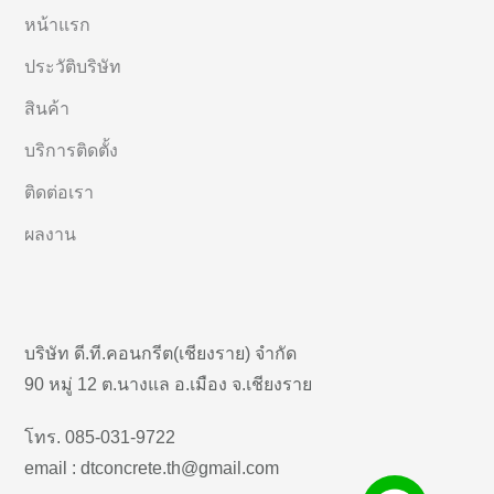
หน้าแรก
ประวัติบริษัท
สินค้า
บริการติดตั้ง
ติดต่อเรา
ผลงาน
บริษัท ดี.ที.คอนกรีต(เชียงราย) จำกัด
90 หมู่ 12 ต.นางแล อ.เมือง จ.เชียงราย
โทร. 085-031-9722
email : dtconcrete.th@gmail.com