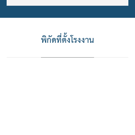
พิกัดที่ตั้งโรงงาน