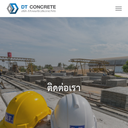
ติดต่อเรา