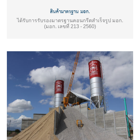
สินค้ามาตรฐาน มอก.
ได้รับการรับรองมาตรฐานคอนกรีตสำเร็จรูป มอก.
(มอก. เลขที่ 213 - 2560)