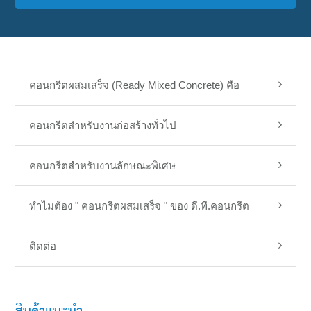
คอนกรีตผสมเสร็จ (Ready Mixed Concrete) คือ
คอนกรีตสำหรับงานก่อสร้างทั่วไป
คอนกรีตสำหรับงานลักษณะพิเศษ
ทำไมต้อง " คอนกรีตผสมเสร็จ " ของ ดี.ที.คอนกรีต
ติดต่อ