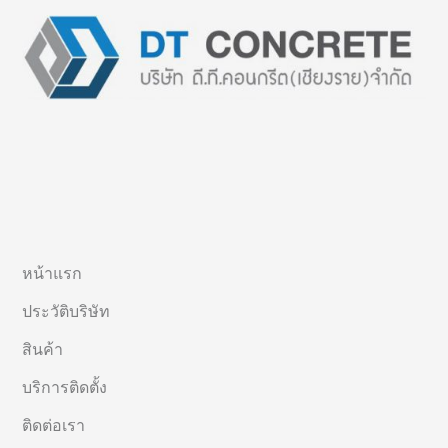
หน้าแรก
ประวัติบริษัท
สินค้า
บริการติดตั้ง
ติดต่อเรา