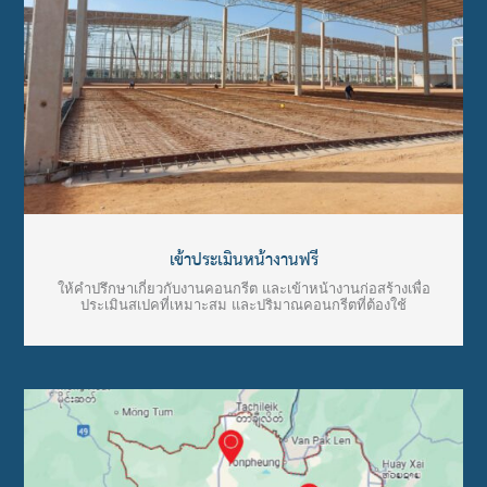
เข้าประเมินหน้างานฟรี
ให้คำปรึกษาเกี่ยวกับงานคอนกรีต และเข้าหน้างานก่อสร้างเพื่อ
ประเมินสเปคที่เหมาะสม และปริมาณคอนกรีตที่ต้องใช้