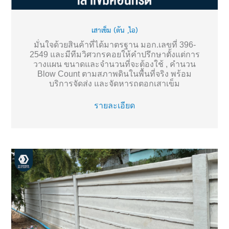
เสาเข็ม (ตัน ,ไอ)
มั่นใจด้วยสินค้าที่ได้มาตรฐาน มอก.เลขที่ 396-
2549 และมีทีมวิศวกรคอยให้คำปรึกษาตั้งแต่การ
วางแผน ขนาดและจำนวนที่จะต้องใช้ , คำนวน
Blow Count ตามสภาพดินในพื้นที่จริง พร้อม
บริการจัดส่ง และจัดหารถตอกเสาเข็ม
รายละเอียด