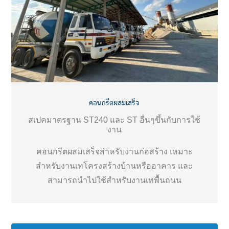
คอนกรีตผสมเสร็จ
สเปคมาตรฐาน ST240 และ ST อื่นๆขึ้นกับการใช้
งาน
คอนกรีตผสมเสร็จสำหรับงานก่อสร้าง เหมาะ
สำหรับงานเทโครงสร้างบ้านหรืออาคาร และ
สามารถนำไปใช้สำหรับงานเทพื้นถนน