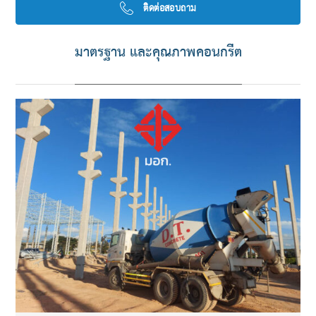
ติดต่อสอบถาม
มาตรฐาน และคุณภาพคอนกรีต