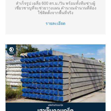
สำเร็จรูป เฉลี่ย 600 ตร.ม./วัน พร้อมทั้งทีมช่างผู้
เชี่ยวชาญที่จะช่วยวางแผน คำนวณจำนวนที่ต้อง
ใช้ติดตั้งจากพื้นที่จริง
รายละเอียด