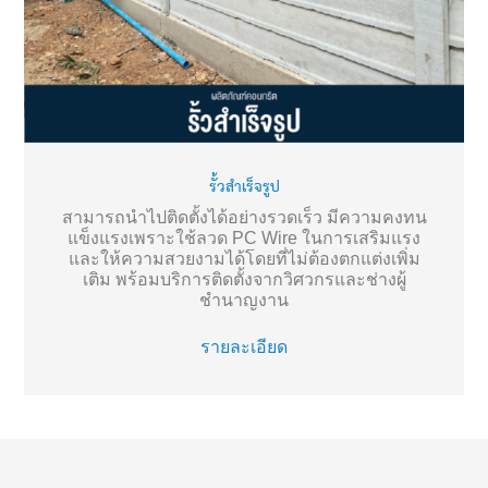
รั้วสำเร็จรูป
สามารถนำไปติดตั้งได้อย่างรวดเร็ว มีความคงทน
แข็งแรงเพราะใช้ลวด PC Wire ในการเสริมแรง
และให้ความสวยงามได้โดยที่ไม่ต้องตกแต่งเพิ่ม
เติม พร้อมบริการติดตั้งจากวิศวกรและช่างผู้
ชำนาญงาน
รายละเอียด